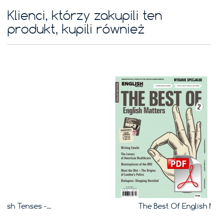
Klienci, którzy zakupili ten
produkt, kupili również
The Best Of English Matters 2 -...