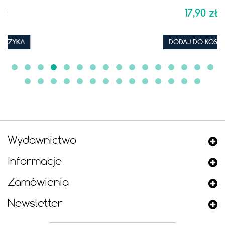
17,90 zł
DODAJ DO KOSZYKA
Wydawnictwo
Informacje
Zamówienia
Newsletter