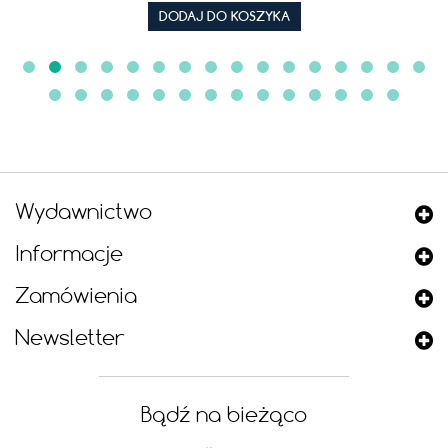
DODAJ DO KOSZYKA
Wydawnictwo
Informacje
Zamówienia
Newsletter
Bądź na bieżąco