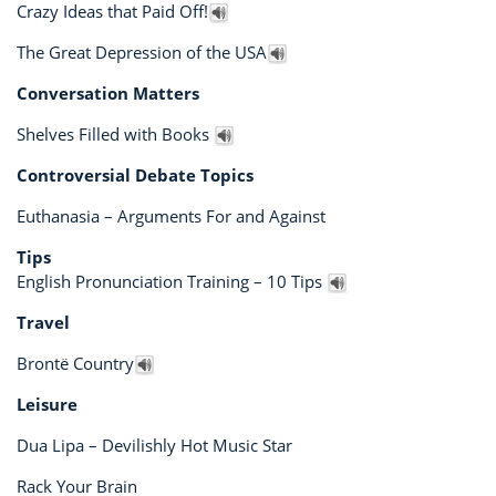
Crazy Ideas that Paid Off!
The Great Depression of the USA
Conversation Matters
Shelves Filled with Books
Controversial Debate Topics
Euthanasia – Arguments For and Against
Tips
English Pronunciation Training – 10 Tips
Travel
Brontë Country
Leisure
Dua Lipa – Devilishly Hot Music Star
Rack Your Brain