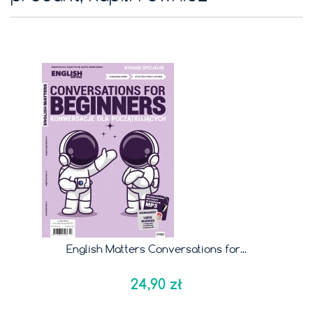
English Matters Conversations for...
24,90 zł