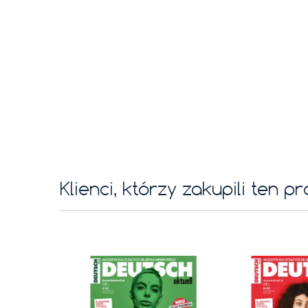
Klienci, którzy zakupili ten p