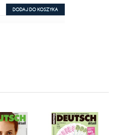
DODAJ DO KOSZYKA