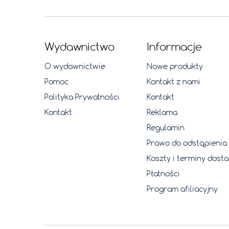
Wydawnictwo
Informacje
O wydawnictwie
Nowe produkty
Pomoc
Kontakt z nami
Polityka Prywatności
Kontakt
Kontakt
Reklama
Regulamin
Prawo do odstąpieni
Koszty i terminy dost
Płatności
Program afiliacyjny