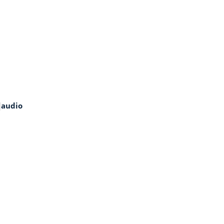
audio