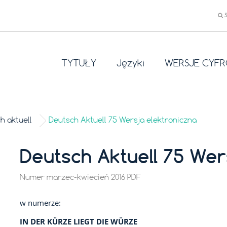
TYTUŁY
Języki
WERSJE CYF
h aktuell
Deutsch Aktuell 75 Wersja elektroniczna
Deutsch Aktuell 75 Wer
Numer marzec-kwiecień 2016 PDF
w numerze:
IN DER KÜRZE LIEGT DIE WÜRZE